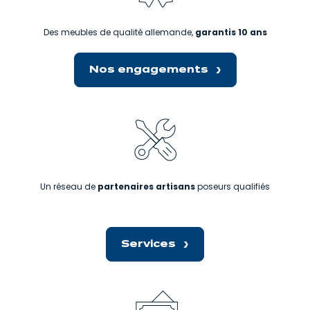
Des meubles de qualité allemande,
garantis 10 ans
Nos engagements
Un réseau de
partenaires artisans
poseurs qualifiés
Services