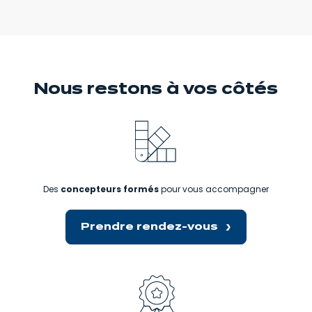
Nous restons
à vos côtés
Des
concepteurs formés
pour vous accompagner
Prendre rendez-vous