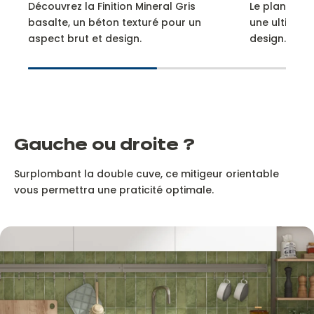
Découvrez la Finition Mineral Gris
Le plan slim
basalte, un béton texturé pour un
une ultime 
aspect brut et design.
design.
Gauche ou droite ?
Surplombant la double cuve, ce mitigeur orientable
vous permettra une praticité optimale.