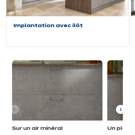
Implantation avec ilôt
Sur un air minéral
Un plan 