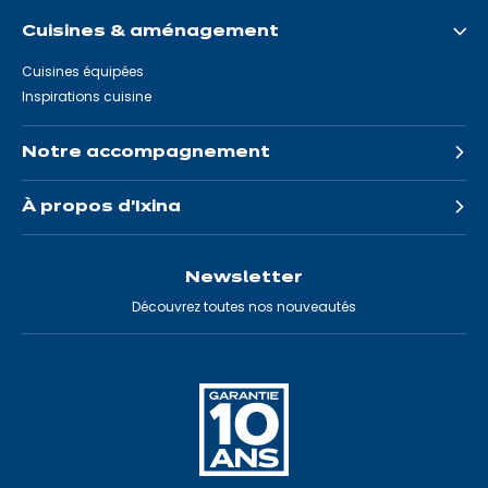
Cuisines & aménagement
Cuisines équipées
Inspirations cuisine
Notre accompagnement
À propos d'Ixina
Newsletter
Découvrez toutes nos nouveautés