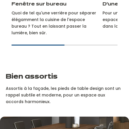
Fenêtre sur bureau
D'une piè
Quoi de tel qu'une verrière pour séparer
Pour une con
élégamment la cuisine de l'espace
espaces, ce 
bureau ? Tout en laissant passer la
dans la même
lumière, bien sûr.
Bien assortis
Assortis à la façade, les pieds de table design sont un
rappel subtile et moderne, pour un espace aux
accords harmonieux.