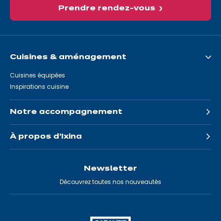
Prendre rendez-vous
Cuisines & aménagement
Cuisines équipées
Inspirations cuisine
Notre accompagnement
À propos d'Ixina
Newsletter
Découvrez toutes nos nouveautés