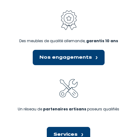
Des meubles de qualité allemande,
garantis 10 ans
Nos engagements
Un réseau de
partenaires artisans
poseurs qualifiés
Services