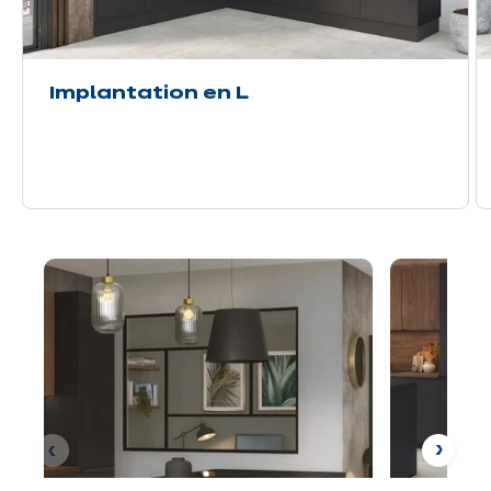
Implantation en L