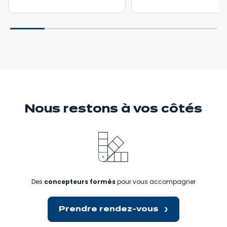
Nous restons
à vos côtés
Des
concepteurs formés
pour vous accompagner
Prendre rendez-vous