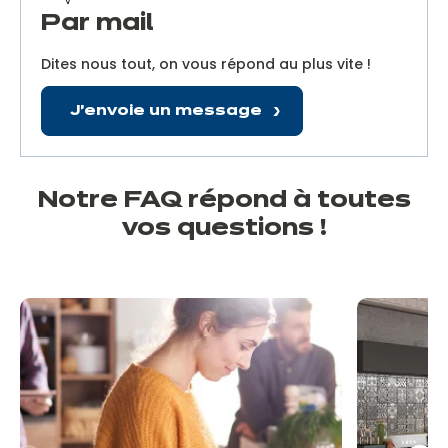
Par mail
Dites nous tout, on vous répond au plus vite !
J'envoie un message
Notre FAQ répond à toutes
vos questions !