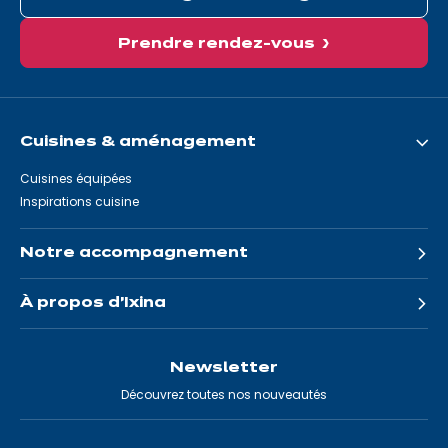
Prendre rendez-vous
Cuisines & aménagement
Cuisines équipées
Inspirations cuisine
Notre accompagnement
À propos d'Ixina
Newsletter
Découvrez toutes nos nouveautés