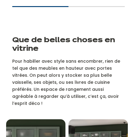
Que de belles choses en
vitrine
Pour habiller avec style sans encombrer, rien de
tel que des meubles en hauteur avec portes
vitrées. On peut alors y stocker sa plus belle
vaisselle, ses objets, ou ses livres de cuisine
préférés. Un espace de rangement aussi
agréable à regarder qu’à utiliser, c’est ça, avoir
l’esprit déco !