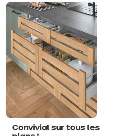
Convivial sur tous les