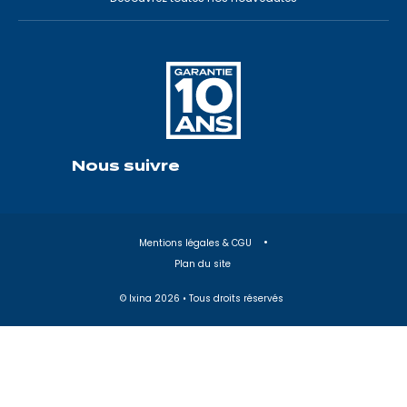
Nous suivre
Mentions légales & CGU
Plan du site
© Ixina
2026
• Tous droits réservés