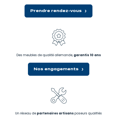
Prendre rendez-vous
Des meubles de qualité allemande,
garantis 10 ans
Nos engagements
Un réseau de
partenaires artisans
poseurs qualifiés