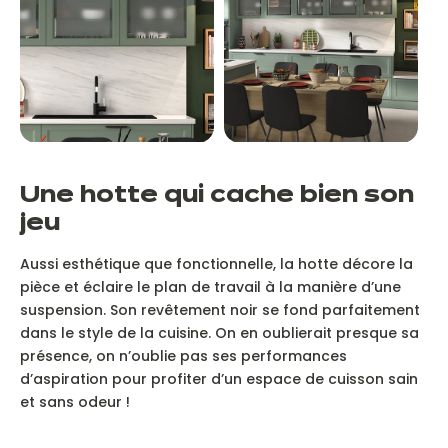
Une hotte qui cache bien son
jeu
Aussi esthétique que fonctionnelle, la hotte décore la
pièce et éclaire le plan de travail à la manière d’une
suspension. Son revêtement noir se fond parfaitement
dans le style de la cuisine. On en oublierait presque sa
présence, on n’oublie pas ses performances
d’aspiration pour profiter d’un espace de cuisson sain
et sans odeur !