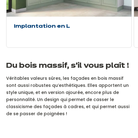
Implantation en L
Du bois massif, s’il vous plaît !
Véritables valeurs sûres, les façades en bois massif
sont aussi robustes qu’esthétiques. Elles apportent un
style unique, et en version ajourée, encore plus de
personnalité. Un design qui permet de casser le
classicisme des façades à cadres, et qui permet aussi
de se passer de poignées !