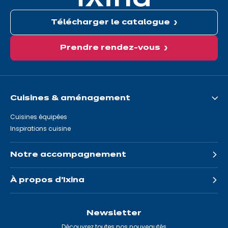
Télécharger le catalogue
Prendre rendez-vous
Cuisines & aménagement
Cuisines équipées
Inspirations cuisine
Notre accompagnement
À propos d'Ixina
Newsletter
Découvrez toutes nos nouveautés