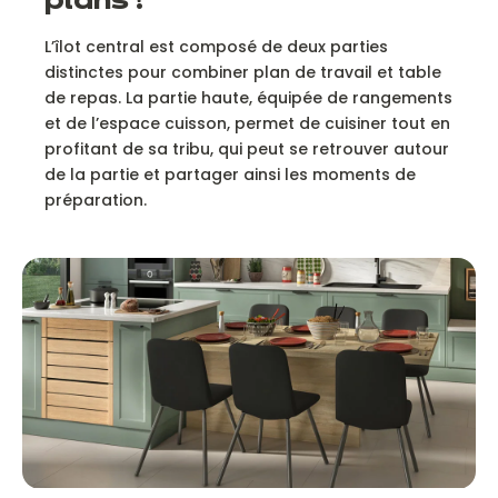
plans !
L’îlot central est composé de deux parties
distinctes pour combiner plan de travail et table
de repas. La partie haute, équipée de rangements
et de l’espace cuisson, permet de cuisiner tout en
profitant de sa tribu, qui peut se retrouver autour
de la partie et partager ainsi les moments de
préparation.