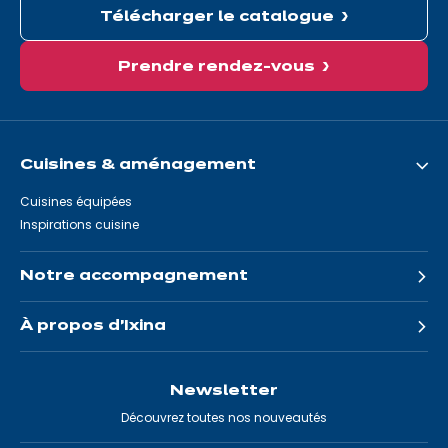
Télécharger le catalogue
Prendre rendez-vous
Cuisines & aménagement
Cuisines équipées
Inspirations cuisine
Notre accompagnement
À propos d'Ixina
Newsletter
Découvrez toutes nos nouveautés