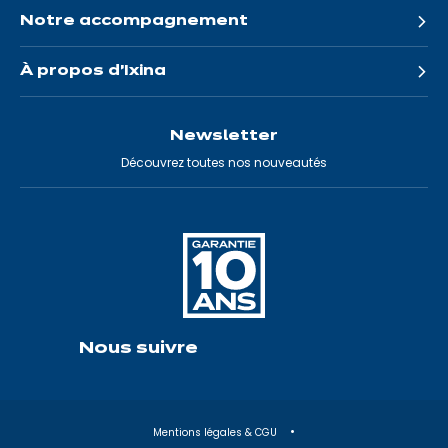
Notre accompagnement
À propos d'Ixina
Newsletter
Découvrez toutes nos nouveautés
Nous suivre
Mentions légales & CGU