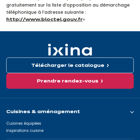
gratuitement sur la liste d’opposition au démarchage
téléphonique à l’adresse suivante :
»
http://www.bloctel.gouv.fr
Télécharger le catalogue
Prendre rendez-vous
Cuisines & aménagement
Cuisines équipées
Inspirations cuisine