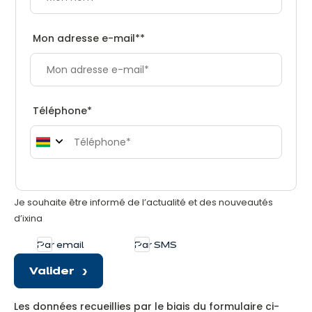
Mon adresse e-mail*
*
Téléphone
*
Je souhaite être informé de l’actualité et des nouveautés
d’ixina
Par email
Par SMS
Valider
Les données recueillies par le biais du formulaire ci-