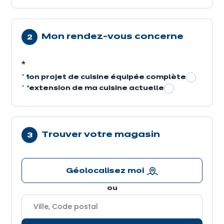
Mon rendez-vous concerne
*
Mon projet de cuisine équipée complète
L’extension de ma cuisine actuelle
Trouver votre magasin
Géolocalisez moi
ou